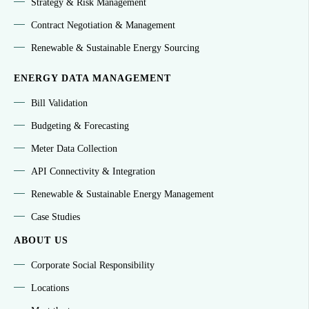
Strategy & Risk Management
Contract Negotiation & Management
Renewable & Sustainable Energy Sourcing
ENERGY DATA MANAGEMENT
Bill Validation
Budgeting & Forecasting
Meter Data Collection
API Connectivity & Integration
Renewable & Sustainable Energy Management
Case Studies
ABOUT US
Corporate Social Responsibility
Locations