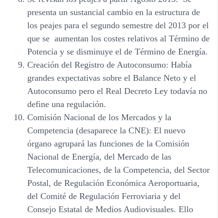
presenta un sustancial cambio en la estructura de
los peajes para el segundo semestre del 2013 por el
que se aumentan los costes relativos al Término de
Potencia y se disminuye el de Término de Energía.
Creación del Registro de Autoconsumo
: Había
grandes expectativas sobre el Balance Neto y el
Autoconsumo pero el Real Decreto Ley todavía no
define una regulación.
Comisión Nacional de los Mercados y la
Competencia (desaparece la CNE)
: El nuevo
órgano agrupará las funciones de la Comisión
Nacional de Energía, del Mercado de las
Telecomunicaciones, de la Competencia, del Sector
Postal, de Regulación Económica Aeroportuaria,
del Comité de Regulación Ferroviaria y del
Consejo Estatal de Medios Audiovisuales. Ello