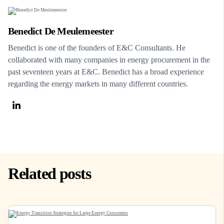
Benedict De Meulemeester
Benedict is one of the founders of E&C Consultants. He
collaborated with many companies in energy procurement in the
past seventeen years at E&C. Benedict has a broad experience
regarding the energy markets in many different countries.
Related posts