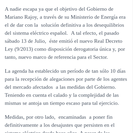
A nadie escapa ya que el objetivo del Gobierno de
Mariano Rajoy, a través de su Ministerio de Energía era
el de dar con la solución definitiva a los desequilibrios
del sistema eléctrico español. A tal efecto, el pasado
sábado 13 de Julio, éste emitió el nuevo Real Decreto
Ley (9/2013) como disposición derogatoria única y, por
tanto, nuevo marco de referencia para el Sector.
La agenda ha establecido un período de tan sólo 10 días
para la recepción de alegaciones por parte de los agentes
del mercado afectados a las medidas del Gobierno.
Teniendo en cuenta el calado y la complejidad de las
mismas se antoja un tiempo escaso para tal ejercicio.
Medidas, por otro lado, encaminadas a poner fin
definitivamente a los desajustes que persisten en el
sistema eléctrico desde hace años. A pesar de las