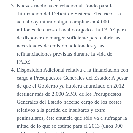
Nuevas medidas en relación al Fondo para la
Titulización del Déficit de Sistema Eléctrico
: La
actual coyuntura obliga a ampliar en 4.000
millones de euros el aval otorgado a la FADE para
de disponer de margen suficiente para cubrir las
necesidades de emisión adicionales y las
refinanciaciones previstas durante la vida de
FADE.
Disposición Adicional relativa a la financiación con
cargo a Presupuestos Generales del Estado
: A pesar
de que el Gobierno ya hubiera anunciado en 2012
destinar más de 2.000 MM€ de los Presupuestos
Generales del Estado hacerse cargo de los costes
relativos a la partida de insultares y extra
peninsulares, éste anuncia que sólo va a sufragar la
mitad de lo que se estime para el 2013 (unos 900