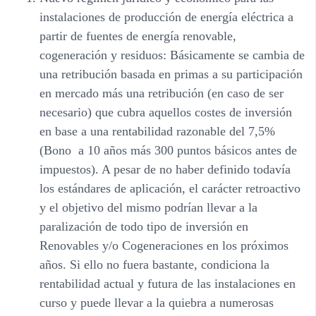
instalaciones de producción de energía eléctrica a
partir de fuentes de energía renovable,
cogeneración y residuos
: Básicamente se cambia de
una retribución basada en primas a su participación
en mercado más una retribución (en caso de ser
necesario) que cubra aquellos costes de inversión
en base a una rentabilidad razonable del 7,5%
(Bono a 10 años más 300 puntos básicos antes de
impuestos). A pesar de no haber definido todavía
los estándares de aplicación, el carácter retroactivo
y el objetivo del mismo podrían llevar a la
paralización de todo tipo de inversión en
Renovables y/o Cogeneraciones en los próximos
años. Si ello no fuera bastante, condiciona la
rentabilidad actual y futura de las instalaciones en
curso y puede llevar a la quiebra a numerosas