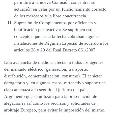
permitirá a la nueva Comisión concentrar su
actuación en velar por un funcionamiento correcto
de los mercados y la libre concurrencia.
Supresión de Complementos por eficiencia y
bonificación por reactiva
: Se suprimen estos
conceptos que hasta la fecha cobraban algunas
instalaciones de Régimen Especial de acuerdo a los
artículos 28 y 29 del Real Decreto 661/2007
Esta avalancha de medidas afectan a todos los agentes
del mercado eléctrico (generación, transporte,
distribución, comercialización, consumo). El carácter
derogatorio y, en algunos casos, retroactivo supone una
clara amenaza a la seguridad jurídica del país.
Argumento que se utilizará para la presentación de
alegaciones así como los recursos y solicitudes de
arbitraje Europeo, para evitar la imposición del mismo.