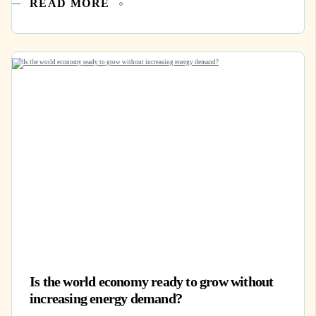
READ MORE
Is the world economy ready to grow without
increasing energy demand?