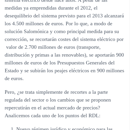
medidas ya emprendidas durante el 2012, el
desequilibrio del sistema previsto para el 2013 alcanzará
los 4.500 millones de euros. Por lo que, a modo de
solución Salomónica y como principal medida para su
corrección, se recortarán costes del sistema eléctrico por
valor de 2.700 millones de euros (transporte,
distribución y primas a las renovables), se aportarán 900
millones de euros de los Presupuestos Generales del
Estado y se subirán los peajes eléctricos en 900 millones
de euros.
Pero, ¿se trata simplemente de recortes a la parte
regulada del sector o los cambios que se proponen
repercutirán en el actual mercado de precios?
Analicemos cada uno de los puntos del RDL:
Nuevo régimen jurídico y económico para las