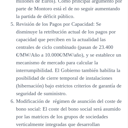
millones de Euros). Como principal argumento por
parte de Montoro está el de no seguir aumentando
la partida de déficit público.
Revisión de los Pagos por Capacidad
: Se
disminuye la retribución actual de los pagos por
capacidad que perciben en la actualidad las
centrales de ciclo combinado (pasan de 23.400
€/MW/Año a 10.000€/MW/año), y se establece un
mecanismo de mercado para calcular la
interrumpibilidad. El Gobierno también habilita la
posibilidad de cierre temporal de instalaciones
(hibernación) bajo estrictos criterios de garantía de
seguridad de suministro.
Modificación de régimen de asunción del coste de
bono social
: El coste del bono social será asumido
por las matrices de los grupos de sociedades
verticalmente integradas que desarrollan