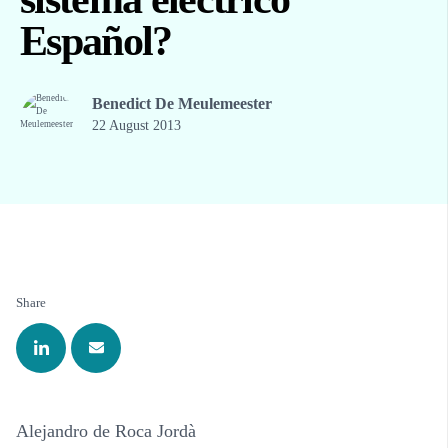
Español?
Benedict De Meulemeester
22 August 2013
Share
Alejandro de Roca Jordà