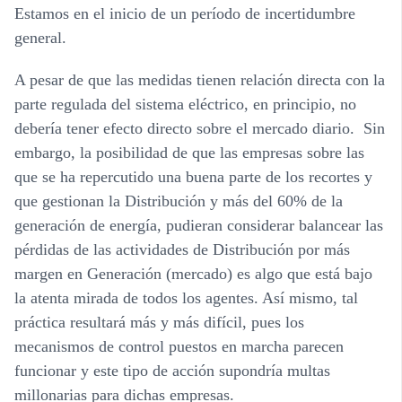
Estamos en el inicio de un período de incertidumbre
general.
A pesar de que las medidas tienen relación directa con la
parte regulada del sistema eléctrico, en principio, no
debería tener efecto directo sobre el mercado diario. Sin
embargo, la posibilidad de que las empresas sobre las
que se ha repercutido una buena parte de los recortes y
que gestionan la Distribución y más del 60% de la
generación de energía, pudieran considerar balancear las
pérdidas de las actividades de Distribución por más
margen en Generación (mercado) es algo que está bajo
la atenta mirada de todos los agentes. Así mismo, tal
práctica resultará más y más difícil, pues los
mecanismos de control puestos en marcha parecen
funcionar y este tipo de acción supondría multas
millonarias para dichas empresas.