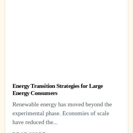
Energy Transition Strategies for Large
Energy Consumers
Renewable energy has moved beyond the
experimental phase. Economies of scale
have reduced the...