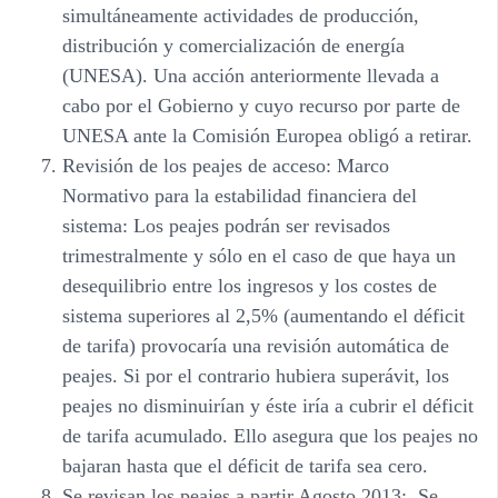
simultáneamente actividades de producción,
distribución y comercialización de energía
(UNESA). Una acción anteriormente llevada a
cabo por el Gobierno y cuyo recurso por parte de
UNESA ante la Comisión Europea obligó a retirar.
Revisión de los peajes de acceso:
Marco
Normativo para la estabilidad financiera del
sistema
: Los peajes podrán ser revisados
trimestralmente y sólo en el caso de que haya un
desequilibrio entre los ingresos y los costes de
sistema superiores al 2,5% (aumentando el déficit
de tarifa) provocaría una revisión automática de
peajes. Si por el contrario hubiera superávit, los
peajes no disminuirían y éste iría a cubrir el déficit
de tarifa acumulado. Ello asegura que los peajes no
bajaran hasta que el déficit de tarifa sea cero.
Se revisan los peajes a partir Agosto 2013
: Se