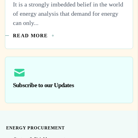
It is a strongly imbedded belief in the world
of energy analysis that demand for energy
can only...
READ MORE
Subscribe to our Updates
ENERGY PROCUREMENT