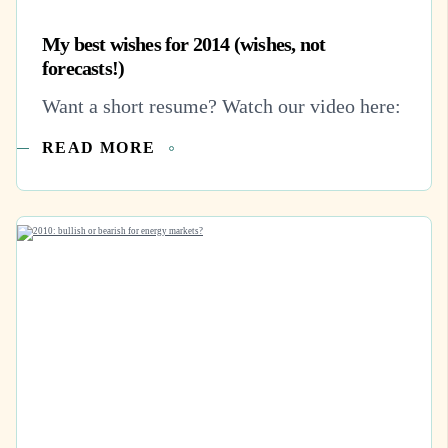
My best wishes for 2014 (wishes, not
forecasts!)
Want a short resume? Watch our video here:
READ MORE