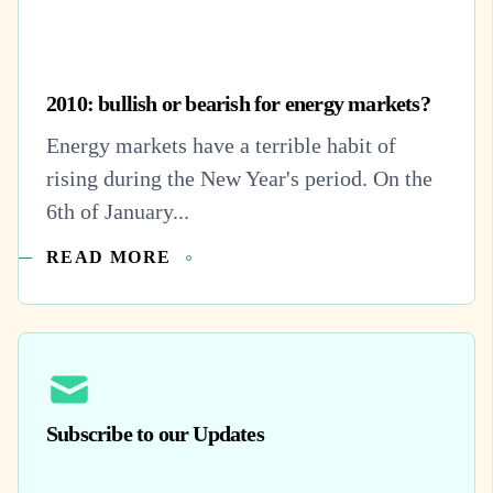
2010: bullish or bearish for energy markets?
Energy markets have a terrible habit of
rising during the New Year's period. On the
6th of January...
READ MORE
Subscribe to our Updates