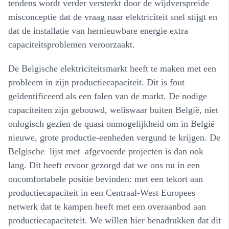
tendens wordt verder versterkt door de wijdverspreide
misconceptie dat de vraag naar elektriciteit snel stijgt en
dat de installatie van hernieuwbare energie extra
capaciteitsproblemen veroorzaakt.
De Belgische elektriciteitsmarkt heeft te maken met een
probleem in zijn productiecapaciteit. Dit is fout
geïdentificeerd als een falen van de markt. De nodige
capaciteiten zijn gebouwd, weliswaar buiten België, niet
onlogisch gezien de quasi onmogelijkheid om in België
nieuwe, grote productie-eenheden vergund te krijgen. De
Belgische lijst met afgevoerde projecten is dan ook
lang. Dit heeft ervoor gezorgd dat we ons nu in een
oncomfortabele positie bevinden: met een tekort aan
productiecapaciteit in een Centraal-West Europees
netwerk dat te kampen heeft met een overaanbod aan
productiecapaciteteit. We willen hier benadrukken dat dit