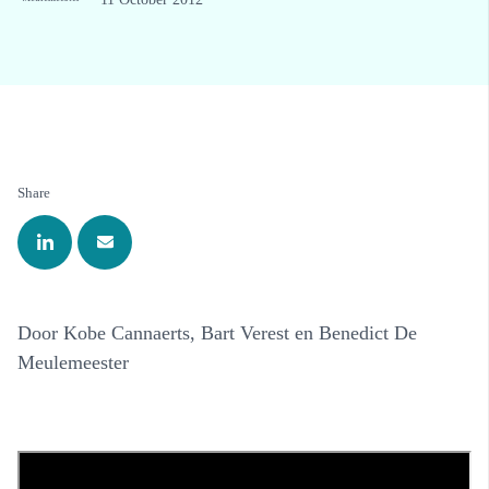
Share
Door Kobe Cannaerts, Bart Verest en Benedict De
Meulemeester