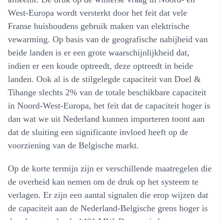
West-Europa wordt versterkt door het feit dat vele
Franse huishoudens gebruik maken van elektrische
vewarming. Op basis van de geografische nabijheid van
beide landen is er een grote waarschijnlijkheid dat,
indien er een koude optreedt, deze optreedt in beide
landen. Ook al is de stilgelegde capaciteit van Doel &
Tihange slechts 2% van de totale beschikbare capaciteit
in Noord-West-Europa, het feit dat de capaciteit hoger is
dan wat we uit Nederland kunnen importeren toont aan
dat de sluiting een significante invloed heeft op de
voorziening van de Belgische markt.
Op de korte termijn zijn er verschillende maatregelen die
de overheid kan nemen om de druk op het systeem te
verlagen. Er zijn een aantal signalen die erop wijzen dat
de capaciteit aan de Nederland-Belgische grens hoger is