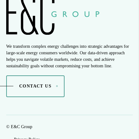
We transform complex energy challenges into strategic advantages for
large-scale energy consumers worldwide. Our data-driven approach
helps you navigate volatile markets, reduce costs, and achieve
sustainability goals without compromising your bottom line.
CONTACT US
© E&C Group