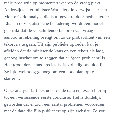
reële productie op momenten waarop de vraag piekt.
Anderzijds is er minister Wathelet die verwijst naar een
Monte Carlo analyse die is uitgevoerd door netbeheerder
Elia. In deze statistische benadering wordt een model
gebruikt dat de verschillende factoren van vraag en
aanbod in rekening brengt om zo de probabiliteit van een
tekort na te gaan. Uit zijn publieke optreden kan je
afleiden dat de minister de kans op een tekort als laag
genoeg inschat om te zeggen dat er ‘geen probleem’ is.
Hoe groot deze kans precies is, is volledig onduidelijk.
Ze lijkt wel hoog genoeg om een noodplan op te
starten...
Onze analyst Bart bestudeerde de data en kwam hierbij
tot een verrassende eerste conclusie. Het is duidelijk
geworden dat er zich een aantal problemen voordeden
met de data die Elia publiceert op zijn website. Zo zou,