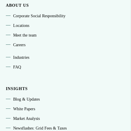
ABOUT US
Corporate Social Responsibility
Locations
Meet the team
Careers
Industries
FAQ
INSIGHTS
Blog & Updates
White Papers
Market Analysis
Newsflashes: Grid Fees & Taxes