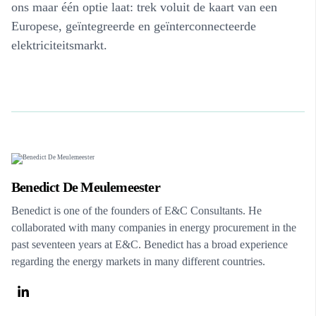
ons maar één optie laat: trek voluit de kaart van een
Europese, geïntegreerde en geïnterconnecteerde
elektriciteitsmarkt.
Benedict De Meulemeester
Benedict is one of the founders of E&C Consultants. He
collaborated with many companies in energy procurement in the
past seventeen years at E&C. Benedict has a broad experience
regarding the energy markets in many different countries.