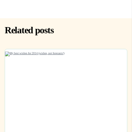
Related posts