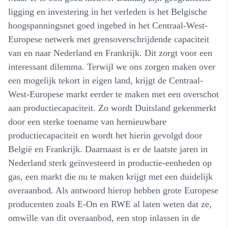
ligging en investering in het verleden is het Belgische
hoogspanningsnet goed ingebed in het Centraal-West-
Europese netwerk met grensoverschrijdende capaciteit
van en naar Nederland en Frankrijk. Dit zorgt voor een
interessant dilemma. Terwijl we ons zorgen maken over
een mogelijk tekort in eigen land, krijgt de Centraal-
West-Europese markt eerder te maken met een overschot
aan productiecapaciteit. Zo wordt Duitsland gekenmerkt
door een sterke toename van hernieuwbare
productiecapaciteit en wordt het hierin gevolgd door
België en Frankrijk. Daarnaast is er de laatste jaren in
Nederland sterk geïnvesteerd in productie-eenheden op
gas, een markt die nu te maken krijgt met een duidelijk
overaanbod. Als antwoord hierop hebben grote Europese
producenten zoals E-On en RWE al laten weten dat ze,
omwille van dit overaanbod, een stop inlassen in de