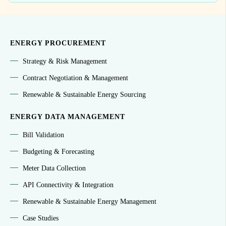
ENERGY PROCUREMENT
Strategy & Risk Management
Contract Negotiation & Management
Renewable & Sustainable Energy Sourcing
ENERGY DATA MANAGEMENT
Bill Validation
Budgeting & Forecasting
Meter Data Collection
API Connectivity & Integration
Renewable & Sustainable Energy Management
Case Studies