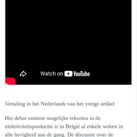
Vertaling in het Nederlands van het vorige artikel
Het debat omtrent mogelijke tekorten in de
elektriciteitsproductie is in België al enkele weken in
alle hevigheid aan de gang. De discussie over de