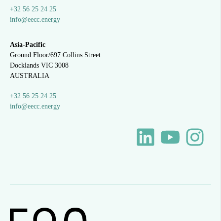
+32 56 25 24 25
info@eecc.energy
Asia-Pacific
Ground Floor/697 Collins Street
Docklands VIC 3008
AUSTRALIA
+32 56 25 24 25
info@eecc.energy