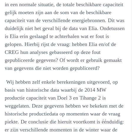
in een normale situatie, de totale beschikbare capaciteit
gelijk moeten zijn aan de som van de beschikbare
capaciteit van de verschillende energiebronnen. Dit was
duidelijk niet het geval bij de data van Elia. Ondetussen
is Elia erin geslaagd te achterhalen wat er fout is
gelopen. Hierbij rijst de vraag: hebben Elia en/of de
CREG hun analyses gebasseerd op deze fout
gepubliceerde gegevens? Of wordt er gebruik gemaakt
van gegevens die niet worden gepubliceerd?
Wij hebben zelf enkele berekeningen uitgevoerd, op
basis van historische data waarbij de 2014 MW
productie capaciteit van Doel 3 en Tihange 2 is
weggelaten. Deze gegevens hebben we bekeken met de
historische productiedata op momenten waar de vraag
piekte. De conclusie die hieruit voortkomt is éénduidig:
er zijn verschillende momenten in de winter waar de